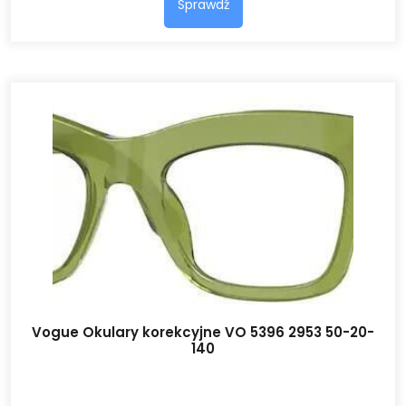
Sprawdź
Vogue Okulary korekcyjne VO 5396 2953 50-20-
140