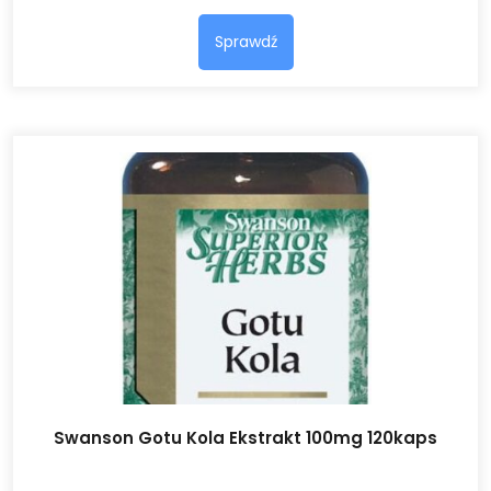
Sprawdź
Swanson Gotu Kola Ekstrakt 100mg 120kaps