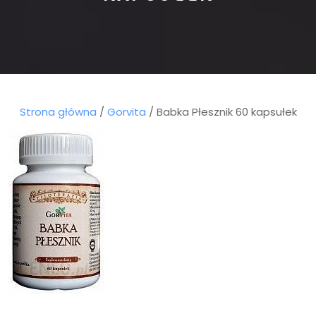
Strona główna
/
Gorvita
/ Babka Płesznik 60 kapsułek