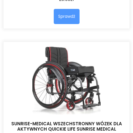
Sprawdź
SUNRISE-MEDICAL WSZECHSTRONNY WÓZEK DLA
AKTYWNYCH QUICKIE LIFE SUNRISE MEDICAL