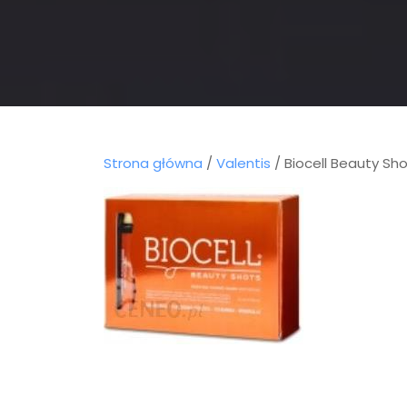
Strona główna
/
Valentis
/ Biocell Beauty Sho