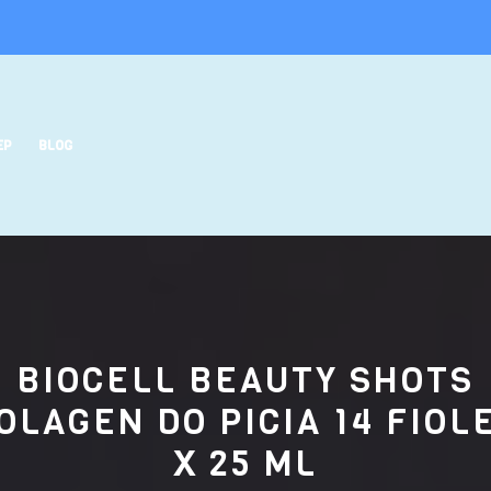
EP
BLOG
BIOCELL BEAUTY SHOTS
OLAGEN DO PICIA 14 FIOL
X 25 ML