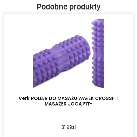
Podobne produkty
Verk ROLLER DO MASAŻU WAŁEK CROSSFIT
MASAŻER JOGA FIT-
31.99
zł