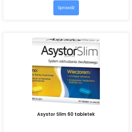
Sprawdź
Asystor Slim 60 tabletek