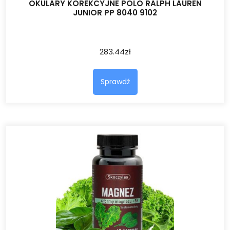
OKULARY KOREKCYJNE POLO RALPH LAUREN
JUNIOR PP 8040 9102
283.44
zł
Sprawdź