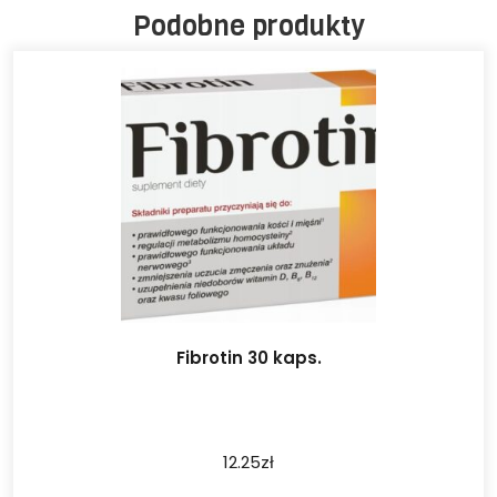
Podobne produkty
Fibrotin 30 kaps.
12.25
zł