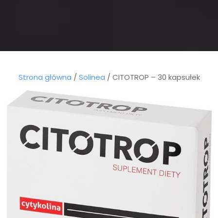
Strona główna
/
Solinea
/ CITOTROP – 30 kapsułek