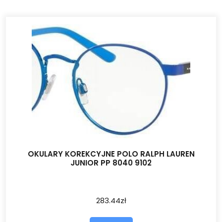
OKULARY KOREKCYJNE POLO RALPH LAUREN
JUNIOR PP 8040 9102
283.44
zł