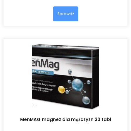
Sprawdź
MenMAG magnez dla mężczyzn 30 tabl