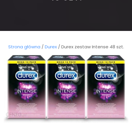
Strona główna
/
Durex
/ Durex zestaw Intense 48 szt.