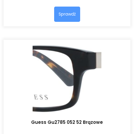
Sprawdź
Guess Gu2785 052 52 Brązowe