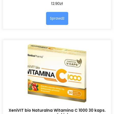
12.90
zł
Sprawdź
XeniVIT bio Naturalna Witamina C 1000 30 kaps.