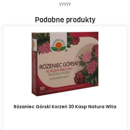
yyyyy
Podobne produkty
Różaniec Górski Korzeń 30 Kasp Natura Wita