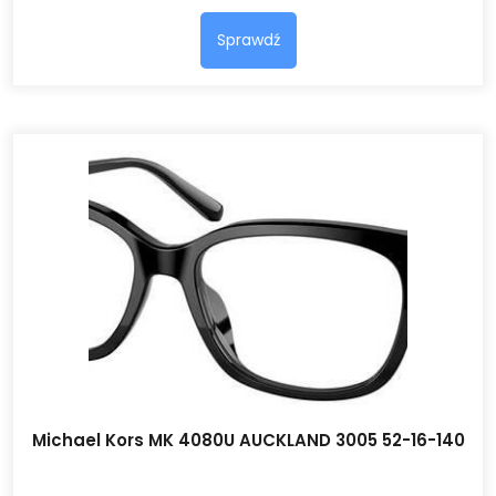
Sprawdź
Michael Kors MK 4080U AUCKLAND 3005 52-16-140