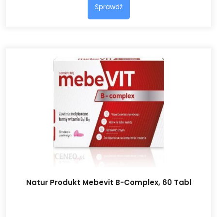
Sprawdź
Natur Produkt Mebevit B-Complex, 60 Tabl