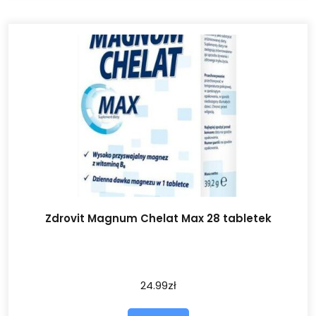
Zdrovit Magnum Chelat Max 28 tabletek
24.99
zł