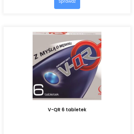
Sprawdź
V-QR 6 tabletek