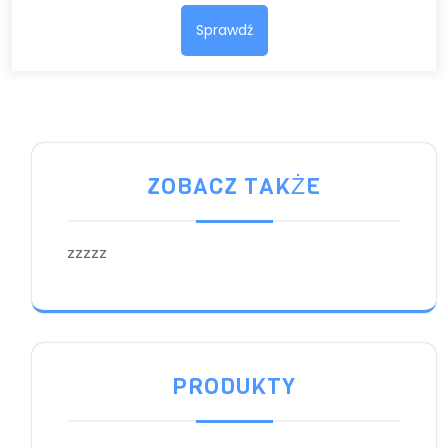
Sprawdź
ZOBACZ TAKŻE
zzzzz
PRODUKTY