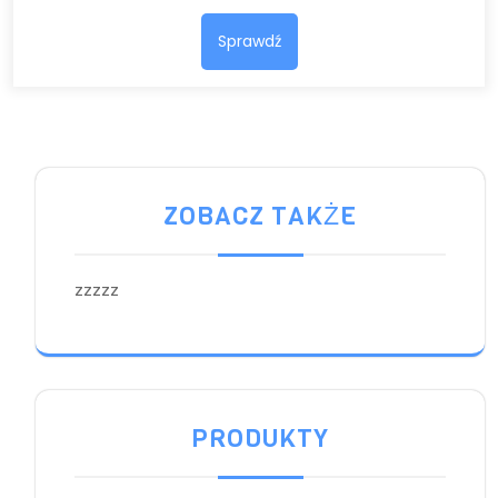
Sprawdź
ZOBACZ TAKŻE
zzzzz
PRODUKTY