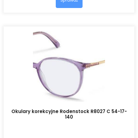
Okulary korekcyjne Rodenstock R8027 C 54-17-
140