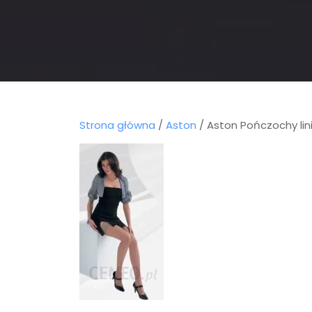
Strona główna
/
Aston
/ Aston Pończochy lin