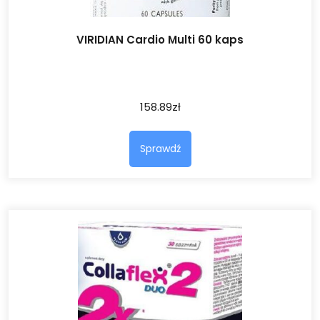
VIRIDIAN Cardio Multi 60 kaps
158.89
zł
Sprawdź