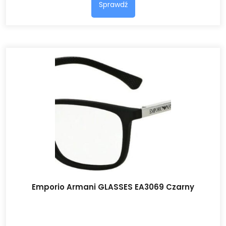
Sprawdź
Emporio Armani GLASSES EA3069 Czarny