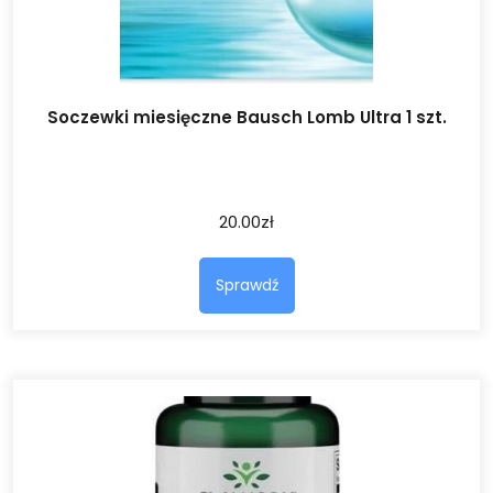
Soczewki miesięczne Bausch Lomb Ultra 1 szt.
20.00
zł
Sprawdź