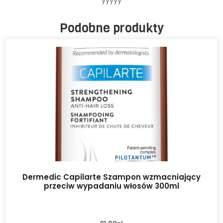
Podobne produkty
Dermedic Capilarte Szampon wzmacniający
przeciw wypadaniu włosów 300ml