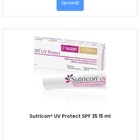
Sprawdź
Sutricon® UV Protect SPF 35 15 ml