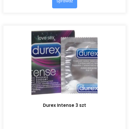
Sprawdź
Durex Intense 3 szt