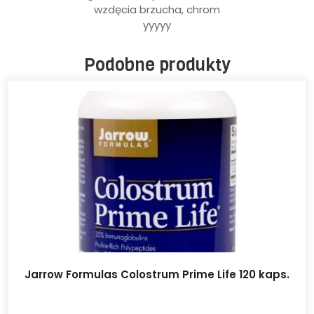
wzdęcia brzucha, chrom
yyyyy
Podobne produkty
Jarrow Formulas Colostrum Prime Life 120 kaps.