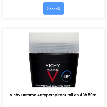
Sprawdź
Vichy Homme Antyperspirant roll on 48h 50ml