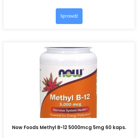
Sprawdź
Now Foods Methyl B-12 5000mcg 5mg 60 kaps.