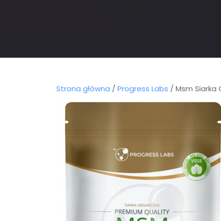
Strona główna
/
Progress Labs
/ Msm Siarka 