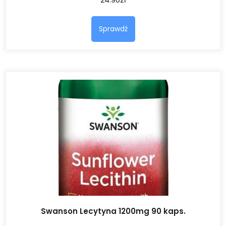
Sprawdź
Swanson Lecytyna 1200mg 90 kaps.