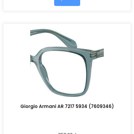
Giorgio Armani AR 7217 5934 (7609346)