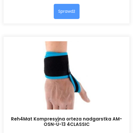
Sprawdź
Reh4Mat Kompresyjna orteza nadgarstka AM-
OSN-U-13 4CLASSIC