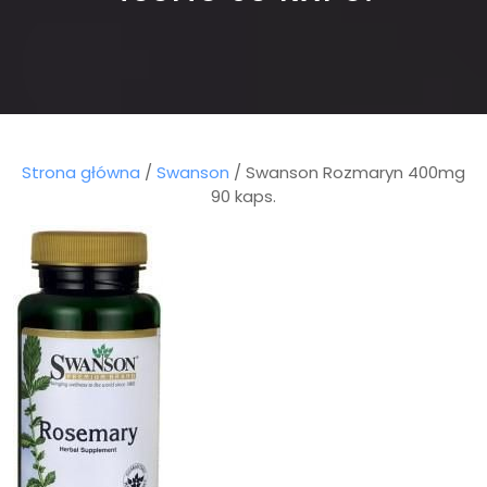
Strona główna
/
Swanson
/ Swanson Rozmaryn 400mg
90 kaps.