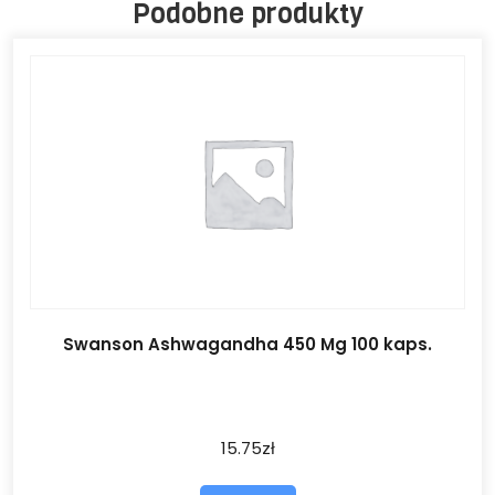
Podobne produkty
Swanson Ashwagandha 450 Mg 100 kaps.
15.75
zł