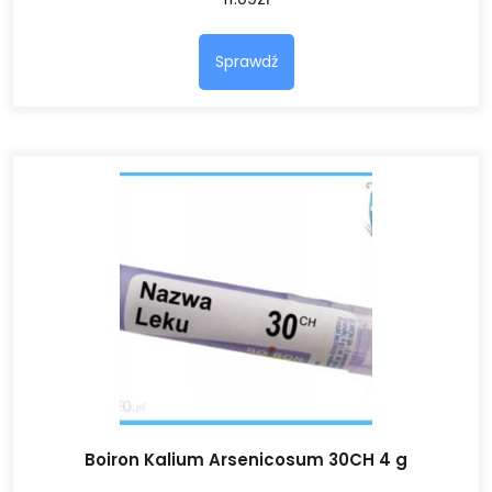
Sprawdź
Boiron Kalium Arsenicosum 30CH 4 g